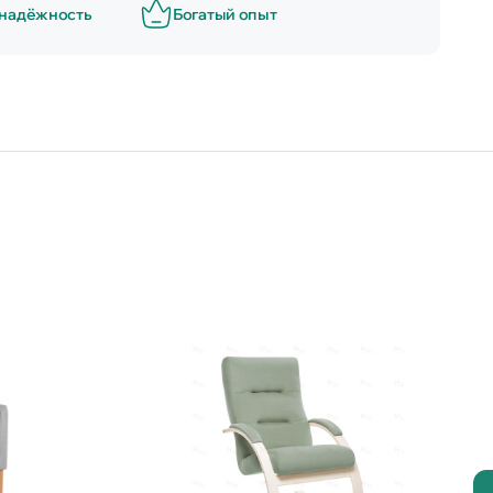
 надёжность
Богатый опыт