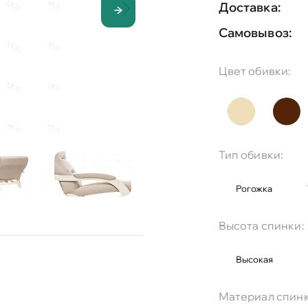
Доставка:
Самовывоз:
Цвет обивки:
Тип обивки:
Рогожка
Высота спинки:
Высокая
Материал спинк