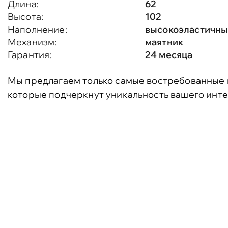
Длина:
62
Высота:
102
Наполнение:
высокоэластичн
Механизм:
маятник
Гарантия:
24 месяца
Мы предлагаем только самые востребованные 
которые подчеркнут уникальность вашего инте