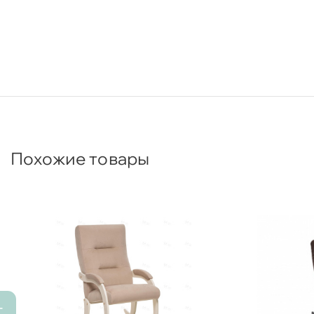
Похожие товары