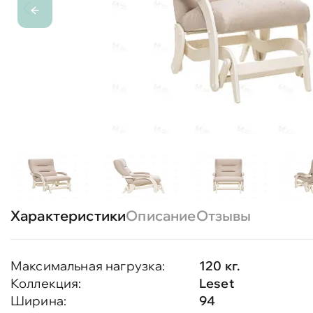
Характеристики
Описание
Отзывы
Максимальная нагрузка:
120 кг.
Коллекция:
Leset
Ширина:
94