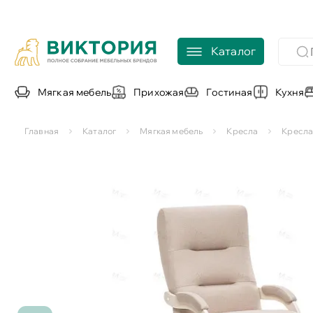
Каталог
Мягкая мебель
Прихожая
Гостиная
Кухня
Главная
Каталог
Мягкая мебель
Кресла
Кресла