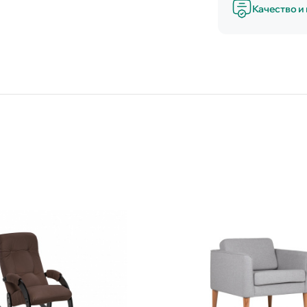
Качество и