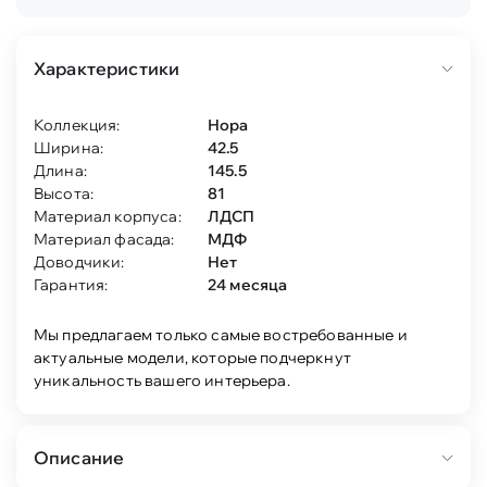
Характеристики
Коллекция:
Нора
Ширина:
42.5
Длина:
145.5
Высота:
81
Материал корпуса:
ЛДСП
Материал фасада:
МДФ
Доводчики:
Нет
Гарантия:
24 месяца
Мы предлагаем только самые востребованные и
актуальные модели, которые подчеркнут
уникальность вашего интерьера.
Описание