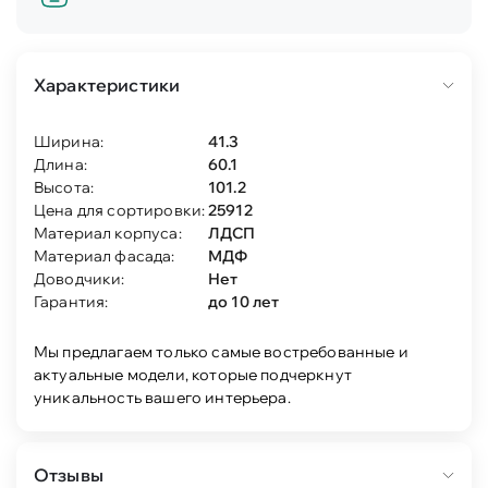
Характеристики
Ширина:
41.3
Длина:
60.1
Высота:
101.2
Цена для сортировки:
25912
Материал корпуса:
ЛДСП
Материал фасада:
МДФ
Доводчики:
Нет
Гарантия:
до 10 лет
Мы предлагаем только самые востребованные и
актуальные модели, которые подчеркнут
уникальность вашего интерьера.
Отзывы