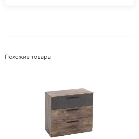
Похожие товары