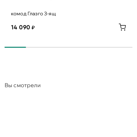
комод Глазго 3-ящ
14 090
Вы смотрели