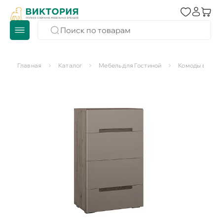
Главная
Каталог
Мебель для Гостиной
Комоды в гос