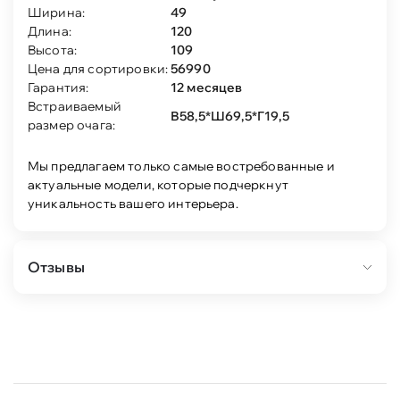
Ширина:
49
Длина:
120
Высота:
109
Цена для сортировки:
56990
Гарантия:
12 месяцев
Встраиваемый
В58,5*Ш69,5*Г19,5
размер очага:
Мы предлагаем только самые востребованные и
актуальные модели, которые подчеркнут
уникальность вашего интерьера.
Отзывы