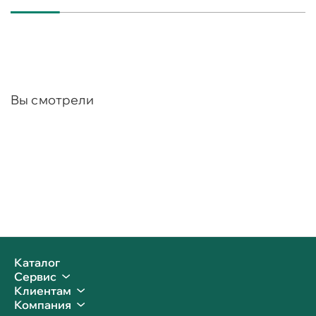
Вы смотрели
Каталог
Сервис
Клиентам
Компания