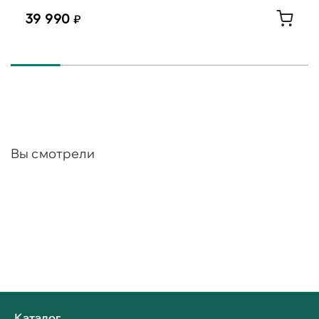
39 990
Вы смотрели
Каталог