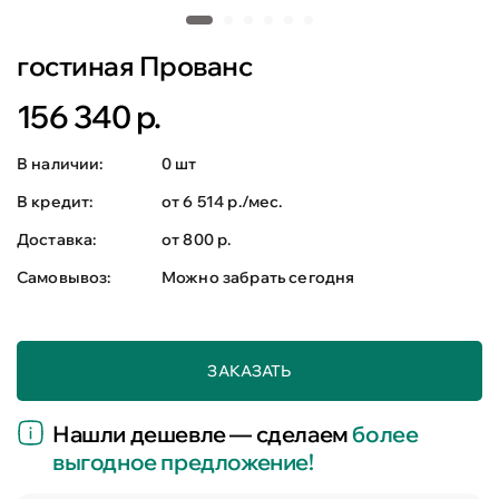
гостиная Прованс
156 340 р.
В наличии:
0 шт
В кредит:
от 6 514 р./мес.
Доставка:
от 800 р.
Самовывоз:
Можно забрать сегодня
ЗАКАЗАТЬ
Нашли дешевле — сделаем
более
выгодное предложение!