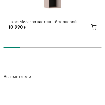
шкаф Милагро настенный торцевой
10 990
Вы смотрели