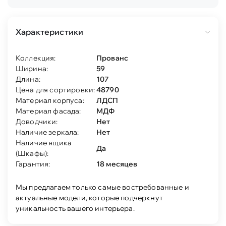
Характеристики
Коллекция:
Прованс
Ширина:
59
Длина:
107
Цена для сортировки:
48790
Материал корпуса:
ЛДСП
Материал фасада:
МДФ
Доводчики:
Нет
Наличие зеркала:
Нет
Наличие ящика
Да
(Шкафы):
Гарантия:
18 месяцев
Мы предлагаем только самые востребованные и
актуальные модели, которые подчеркнут
уникальность вашего интерьера.