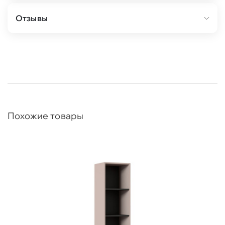
Отзывы
Похожие товары