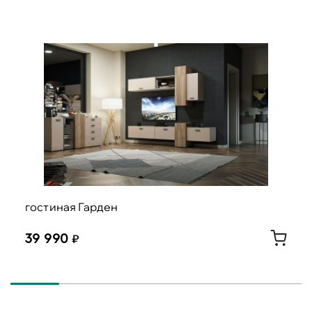
гостиная Гарден
39 990