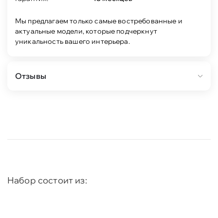
Мы предлагаем только самые востребованные и
актуальные модели, которые подчеркнут
уникальность вашего интерьера.
Отзывы
Набор состоит из: