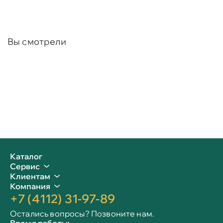
Вы смотрели
Каталог
Сервис
Клиентам
Компания
+7 (4112) 31-97-89
Остались вопросы? Позвоните нам.