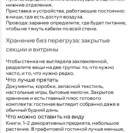
нижние отделения.
Приставка и устройства, работающие постоянно:
в ниши, где есть доступ воздуха.
Провода:
заранее определите, где будет питание,
чтобы не тянуть кабели по всей стене.
Хранение без перегруза: закрытые
секции и витрины
Чтобы стенка не выглядела захламленной,
разделите вещи на две группы: то, что нужно
часто, и то, что нужно редко.
Что лучше прятать
Документы, коробки, запасной текстиль,
настольные игры, бытовые мелочи. Закрытое
хранение и есть главный плюс готового
комплекта: гостиная выглядит собранно даже в
обычный будний день.
Что можно оставить на виду
Книги, 1–2 декоративных предмета, небольшое
растение. В графитовой гостиной лучше меньше,