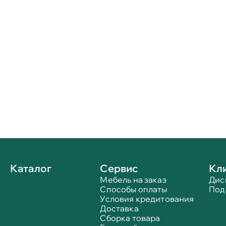
Каталог
Сервис
Кл
Мебель на заказ
Дис
Способы оплаты
Под
Условия кредитования
Доставка
Сборка товара