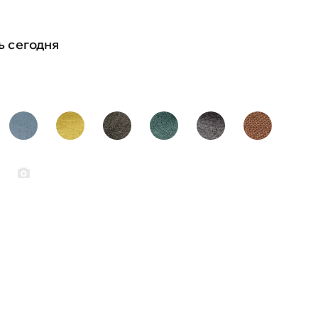
ь сегодня