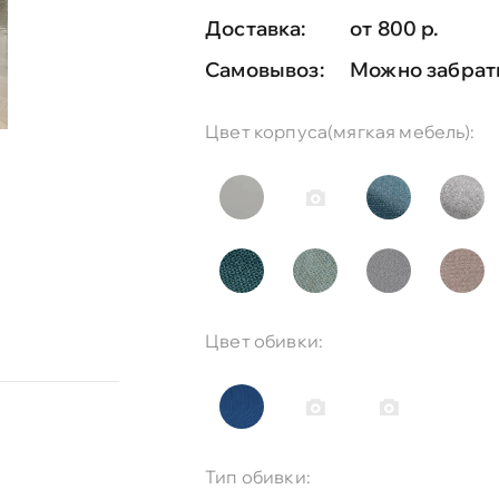
Доставка:
от 800 р.
Самовывоз:
Можно забрат
Цвет корпуса(мягкая мебель):
Цвет обивки:
Тип обивки: