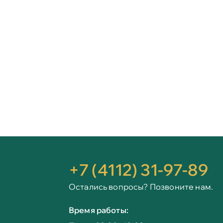
+7 (4112) 31-97-89
Остались вопросы? Позвоните нам.
Время работы: