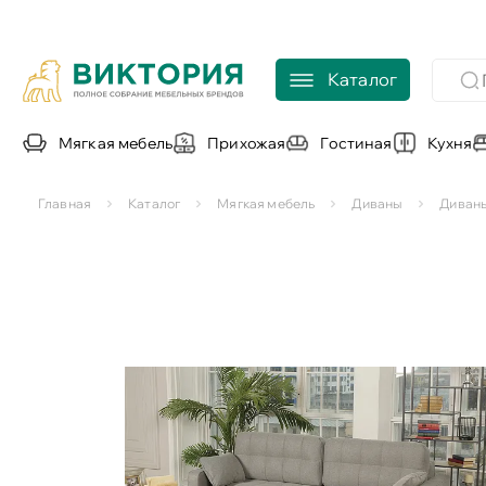
Каталог
Мягкая мебель
Прихожая
Гостиная
Кухня
Главная
Каталог
Мягкая мебель
Диваны
Диван