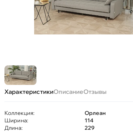
Характеристики
Описание
Отзывы
Коллекция:
Орлеан
Ширина:
114
Длина:
229