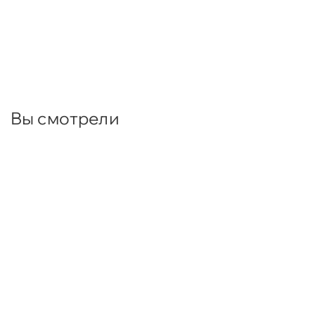
Вы смотрели