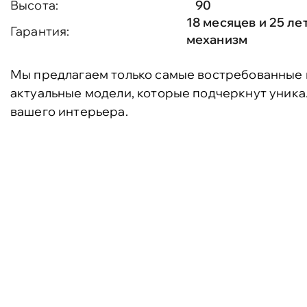
Высота:
90
18 месяцев и 25 ле
Гарантия:
механизм
Мы предлагаем только самые востребованные 
актуальные модели, которые подчеркнут уника
вашего интерьера.