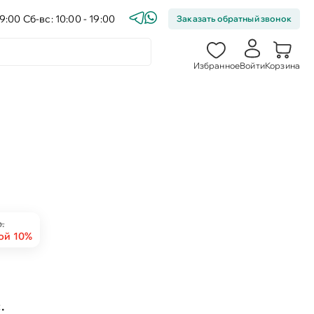
9:00 Сб-вс: 10:00 - 19:00
Заказать обратный звонок
Избранное
Войти
Корзина
.
ой 10%
.