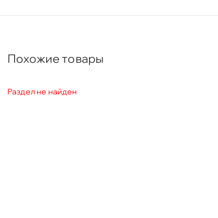
Похожие товары
Раздел не найден