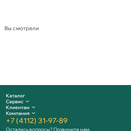
Вы смотрели
Каталог
Сервис
Клиентам
Компания
+7 (4112) 31-97-89
Остались вопросы? Позвоните нам.