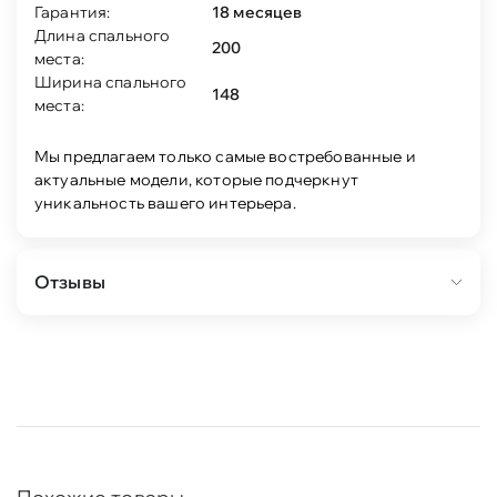
Гарантия:
18 месяцев
Длина спального
200
места:
Ширина спального
148
места:
Мы предлагаем только самые востребованные и
актуальные модели, которые подчеркнут
уникальность вашего интерьера.
Отзывы