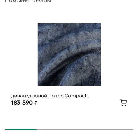
Похожие товары
диван угловой Лотос Compact
183 590