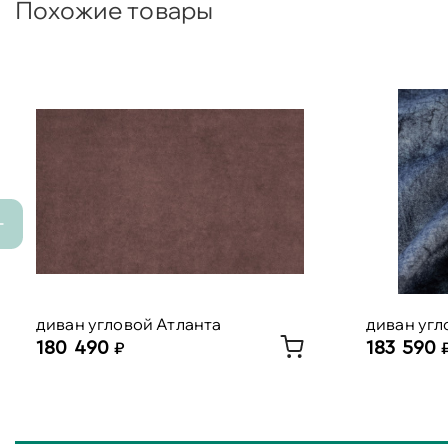
Похожие товары
диван угловой Атланта
диван угл
180 490
183 590