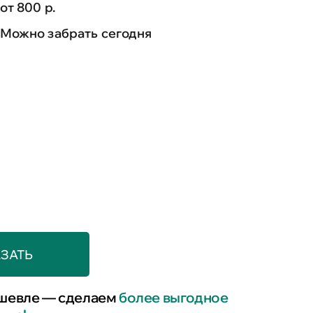
от 800 р.
Можно забрать сегодня
ЗАТЬ
шевле — сделаем
более выгодное