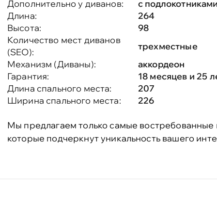
Дополнительно у диванов:
с подлокотникам
Длина:
264
Высота:
98
Количество мест диванов
трехместные
(SEO):
Механизм (Диваны):
аккордеон
Гарантия:
18 месяцев и 25 
Длина спального места:
207
Ширина спального места:
226
Мы предлагаем только самые востребованные 
которые подчеркнут уникальность вашего инте