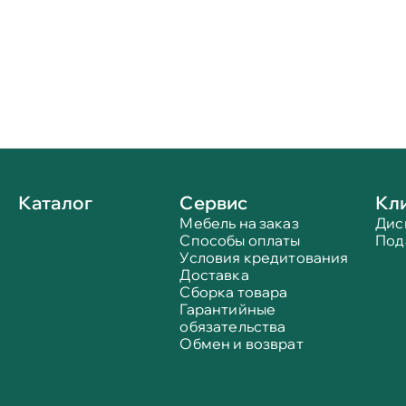
Каталог
Сервис
Кл
Мебель на заказ
Дис
Способы оплаты
Под
Условия кредитования
Доставка
Сборка товара
Гарантийные
обязательства
Обмен и возврат