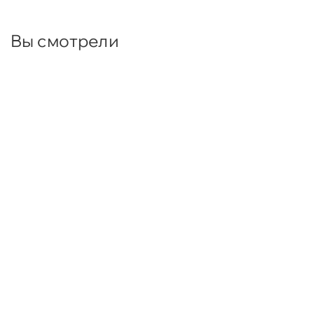
Вы смотрели