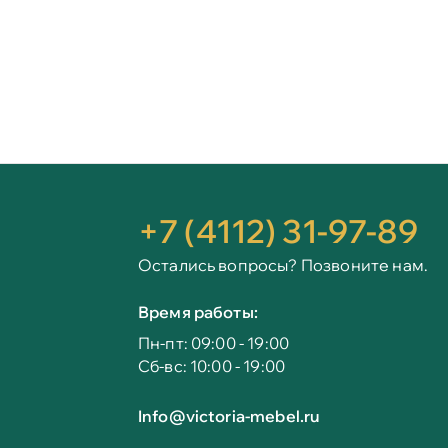
+7 (4112) 31-97-89
Остались вопросы? Позвоните нам.
Время работы:
Пн-пт: 09:00 - 19:00
Сб-вс: 10:00 - 19:00
Info@victoria-mebel.ru