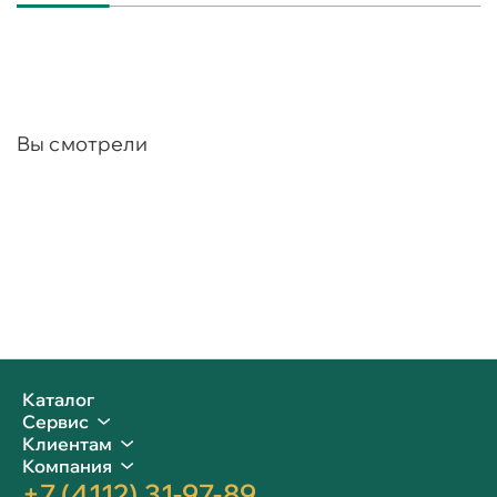
Вы смотрели
Каталог
Сервис
Клиентам
Компания
+7 (4112) 31-97-89