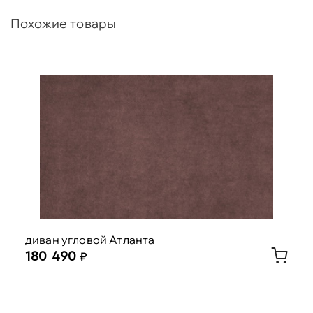
Похожие товары
диван угловой Атланта
180 490