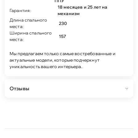
ППУ
18 месяцев и 25 лет на
Гарантия:
механизм
Длина спального
230
места:
Ширина спального
157
места:
Мы предлагаем только самые востребованные и
актуальные модели, которые подчеркнут
уникальность вашего интерьера.
Отзывы