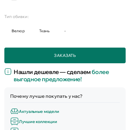
Тип обивки:
Велюр
Ткань
-
ЗАКАЗАТЬ
Нашли дешевле — сделаем
более
выгодное предложение!
Почему лучше покупать у нас?
Актуальные модели
Лучшие коллекции