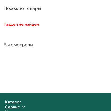
Похожие товары
Раздел не найден
Вы смотрели
Каталог
Сервис