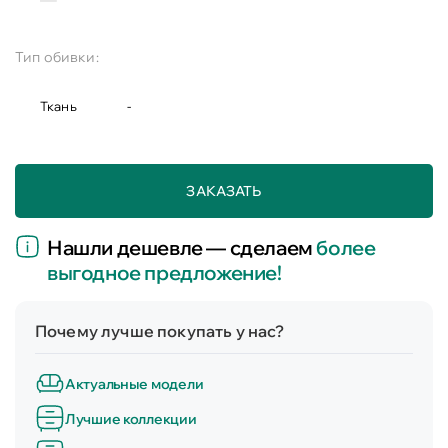
Тип обивки:
Ткань
-
ЗАКАЗАТЬ
Нашли дешевле — сделаем
более
выгодное предложение!
Почему лучше покупать у нас?
Актуальные модели
Лучшие коллекции