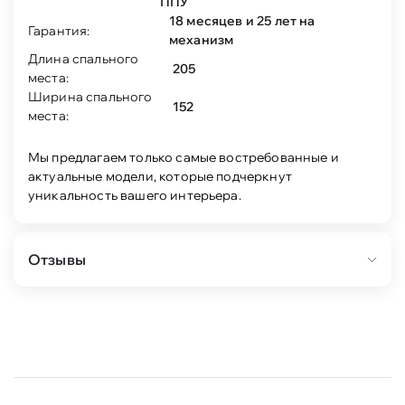
ППУ
18 месяцев и 25 лет на
Гарантия:
механизм
Длина спального
205
места:
Ширина спального
152
места:
Мы предлагаем только самые востребованные и
актуальные модели, которые подчеркнут
уникальность вашего интерьера.
Отзывы