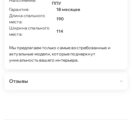
Наполнение:
ППУ
Гарантия:
18 месяцев
Длина спального
190
места:
Ширина спального
114
места:
Мы предлагаем только самые востребованные и
актуальные модели, которые подчеркнут
уникальность вашего интерьера.
Отзывы