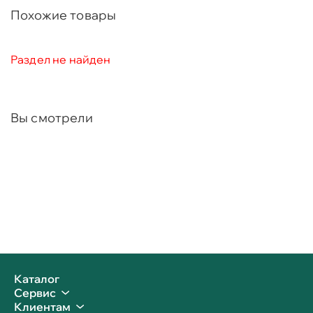
Похожие товары
Раздел не найден
Вы смотрели
Каталог
Сервис
Клиентам