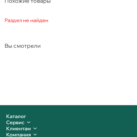
Похожие товары
Раздел не найден
Вы смотрели
Каталог
Сервис
Клиентам
Компания