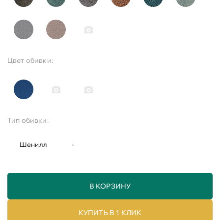
Цвет обивки:
Тип обивки:
Шенилл
-
В КОРЗИНУ
КУПИТЬ В 1 КЛИК