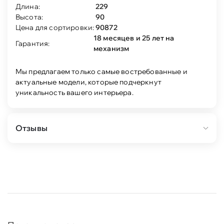
Длина:
229
Высота:
90
Цена для сортировки:
90872
18 месяцев и 25 лет на
Гарантия:
механизм
Мы предлагаем только самые востребованные и
актуальные модели, которые подчеркнут
уникальность вашего интерьера.
Отзывы