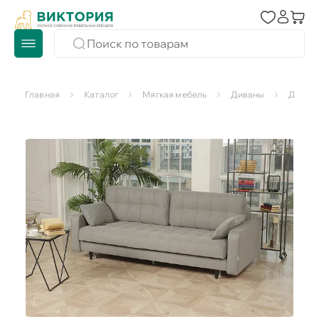
Главная
Каталог
Мягкая мебель
Диваны
Диван