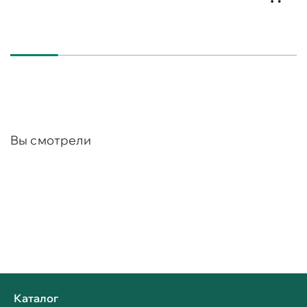
Вы смотрели
Каталог