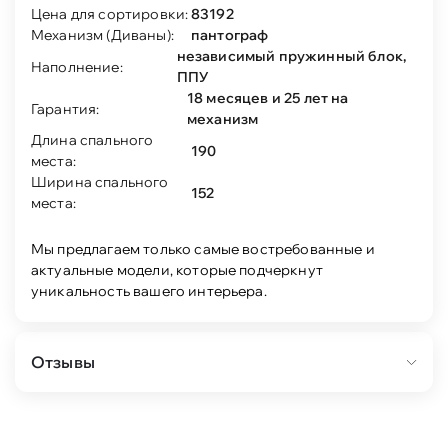
Цена для сортировки:
83192
Механизм (Диваны):
пантограф
независимый пружинный блок,
Наполнение:
ППУ
18 месяцев и 25 лет на
Гарантия:
механизм
Длина спального
190
места:
Ширина спального
152
места:
Мы предлагаем только самые востребованные и
актуальные модели, которые подчеркнут
уникальность вашего интерьера.
Отзывы