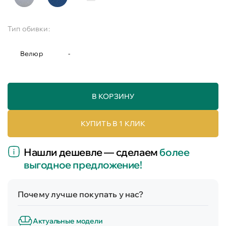
Тип обивки:
Велюр
-
В КОРЗИНУ
КУПИТЬ В 1 КЛИК
Нашли дешевле — сделаем
более
выгодное предложение!
Почему лучше покупать у нас?
Актуальные модели