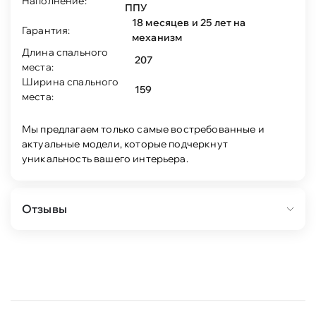
Наполнение:
ППУ
18 месяцев и 25 лет на
Гарантия:
механизм
Длина спального
207
места:
Ширина спального
159
места:
Мы предлагаем только самые востребованные и
актуальные модели, которые подчеркнут
уникальность вашего интерьера.
Отзывы