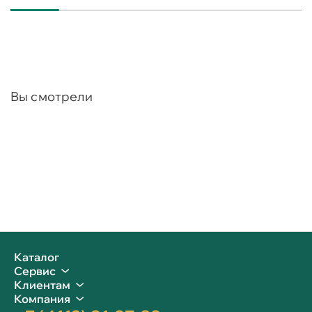
Вы смотрели
Каталог
Сервис
Клиентам
Компания