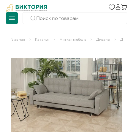
Главная
Каталог
Мягкая мебель
Диваны
Диван