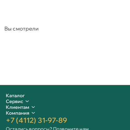
Вы смотрели
Каталог
Сервис
Клиентам
Компания
+7 (4112) 31-97-89
Остались вопросы? Позвоните нам.