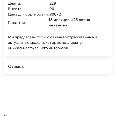
Длина:
229
Высота:
90
Цена для сортировки:
90872
18 месяцев и 25 лет на
Гарантия:
механизм
Мы предлагаем только самые востребованные и
актуальные модели, которые подчеркнут
уникальность вашего интерьера.
Отзывы