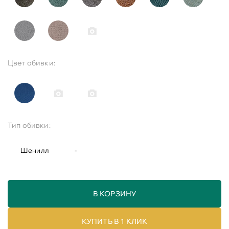
Цвет обивки:
Тип обивки:
Шенилл
-
В КОРЗИНУ
КУПИТЬ В 1 КЛИК