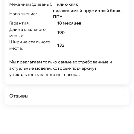
Механизм (Диваны):
клик-кляк
независимый пружинный блок,
Наполнение:
ППУ
Гарантия:
18 месяцев
Длина спального
190
места:
Ширина спального
132
места:
Мы предлагаем только самые востребованные и
актуальные модели, которые подчеркнут
уникальность вашего интерьера.
Отзывы