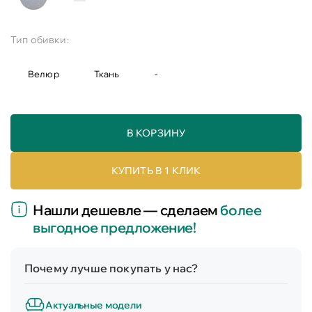
Тип обивки:
Велюр
Ткань
-
В КОРЗИНУ
КУПИТЬ В 1 КЛИК
Нашли дешевле — сделаем
более
выгодное предложение!
Почему лучше покупать у нас?
Актуальные модели