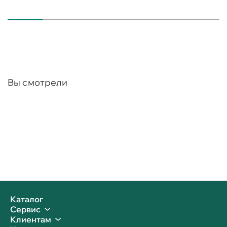
Вы смотрели
Каталог
Сервис
Клиентам