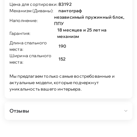
Цена для сортировки:
83192
Механизм (Диваны):
пантограф
независимый пружинный блок,
Наполнение:
ППУ
18 месяцев и 25 лет на
Гарантия:
механизм
Длина спального
190
места:
Ширина спального
152
места:
Мы предлагаем только самые востребованные и
актуальные модели, которые подчеркнут
уникальность вашего интерьера.
Отзывы