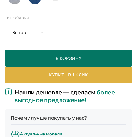
Тип обивки:
Велюр
-
В КОРЗИНУ
КУПИТЬ В 1 КЛИК
Нашли дешевле — сделаем
более
выгодное предложение!
Почему лучше покупать у нас?
Актуальные модели