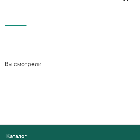
Вы смотрели
Каталог