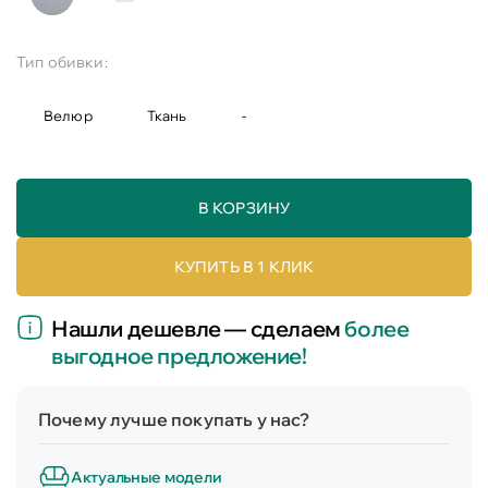
Тип обивки:
Велюр
Ткань
-
В КОРЗИНУ
КУПИТЬ В 1 КЛИК
Нашли дешевле — сделаем
более
выгодное предложение!
Почему лучше покупать у нас?
Актуальные модели