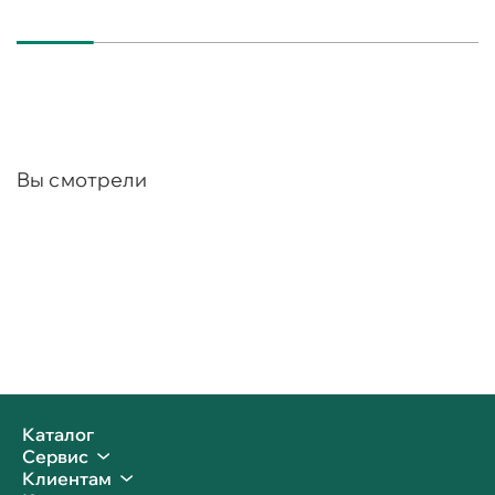
Вы смотрели
Каталог
Сервис
Клиентам