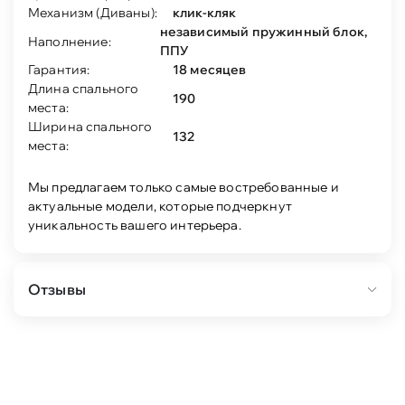
Механизм (Диваны):
клик-кляк
независимый пружинный блок,
Наполнение:
ППУ
Гарантия:
18 месяцев
Длина спального
190
места:
Ширина спального
132
места:
Мы предлагаем только самые востребованные и
актуальные модели, которые подчеркнут
уникальность вашего интерьера.
Отзывы