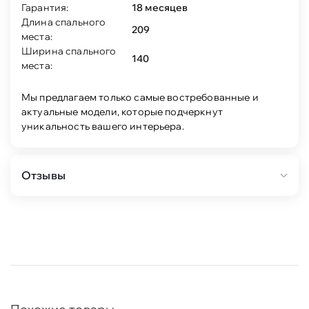
Гарантия:
18 месяцев
Длина спального
209
места:
Ширина спального
140
места:
Мы предлагаем только самые востребованные и
актуальные модели, которые подчеркнут
уникальность вашего интерьера.
Отзывы