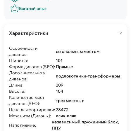
Богатый опыт
Характеристики
Особенности
со спальным местом
диванов:
Ширина:
101
Форма диванов (SEO):
Прямые
Дополнительно у
подлокотники-трансформеры
диванов:
Длина:
209
Высота:
104
Количество мест
трехместные
диванов (SEO):
Цена для сортировки:
78472
Механизм (Диваны):
клик-кляк
независимый пружинный блок,
Наполнение:
ППУ