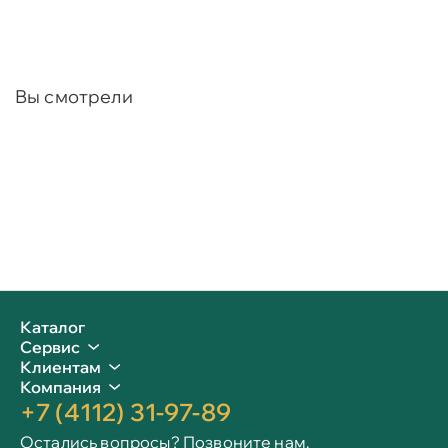
Вы смотрели
Каталог
Сервис
Клиентам
Компания
+7 (4112) 31-97-89
Остались вопросы? Позвоните нам.