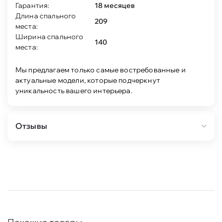
Гарантия:
18 месяцев
Длина спального
209
места:
Ширина спального
140
места:
Мы предлагаем только самые востребованные и
актуальные модели, которые подчеркнут
уникальность вашего интерьера.
Отзывы