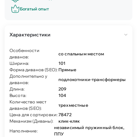
Богатый опыт
Характеристики
Особенности
со спальным местом
диванов:
Ширина:
101
Форма диванов (SEO):
Прямые
Дополнительно у
подлокотники-трансформеры
диванов:
Длина:
209
Высота:
104
Количество мест
трехместные
диванов (SEO):
Цена для сортировки:
78472
Механизм (Диваны):
клик-кляк
независимый пружинный блок,
Наполнение:
ППУ