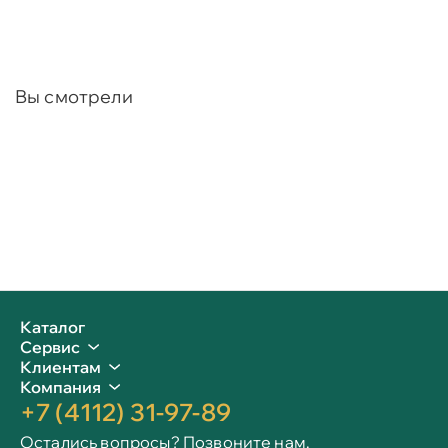
Вы смотрели
Каталог
Сервис
Клиентам
Компания
+7 (4112) 31-97-89
Остались вопросы? Позвоните нам.