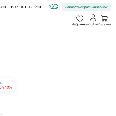
9:00 Сб-вс: 10:00 - 19:00
Заказать обратный звонок
Избранное
Войти
Корзина
.
ой 10%
.