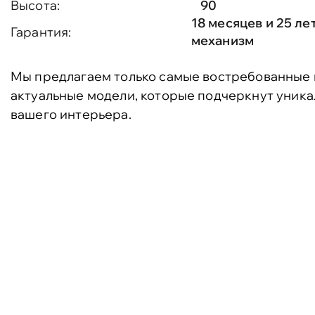
Высота:
90
18 месяцев и 25 ле
Гарантия:
механизм
Мы предлагаем только самые востребованные 
актуальные модели, которые подчеркнут уника
вашего интерьера.