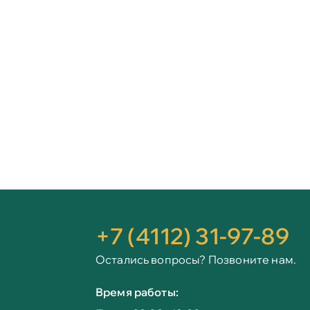
+7 (4112) 31-97-89
Остались вопросы? Позвоните нам.
Время работы: