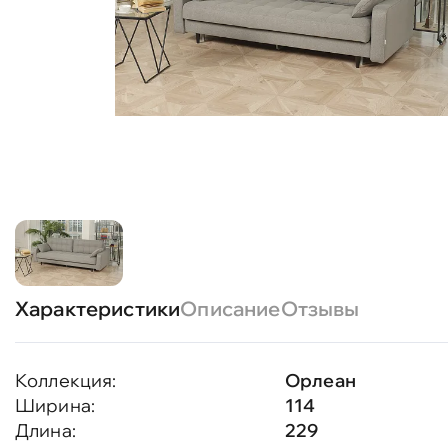
Характеристики
Описание
Отзывы
Коллекция:
Орлеан
Ширина:
114
Длина:
229