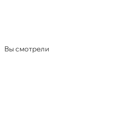
Вы смотрели