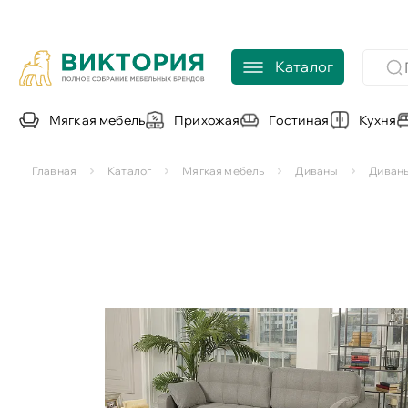
Каталог
Мягкая мебель
Прихожая
Гостиная
Кухня
Главная
Каталог
Мягкая мебель
Диваны
Диван