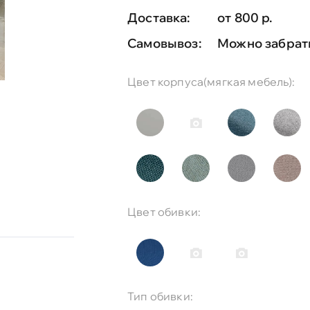
Доставка:
от 800 р.
Самовывоз:
Можно забрат
Цвет корпуса(мягкая мебель):
Цвет обивки:
Тип обивки: