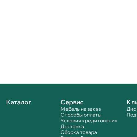
Каталог
Сервис
Кл
Мебель на заказ
Дис
Способы оплаты
Под
Условия кредитования
Доставка
Сборка товара