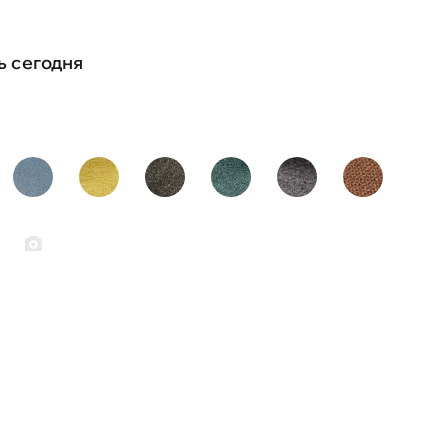
ь сегодня