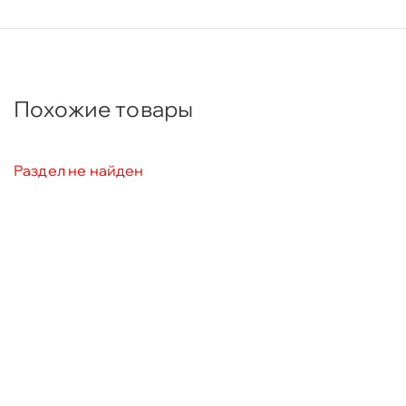
Похожие товары
Раздел не найден