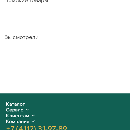
Похожие товары
Вы смотрели
Каталог
Сервис
Клиентам
Компания
+7 (4112) 31-97-89