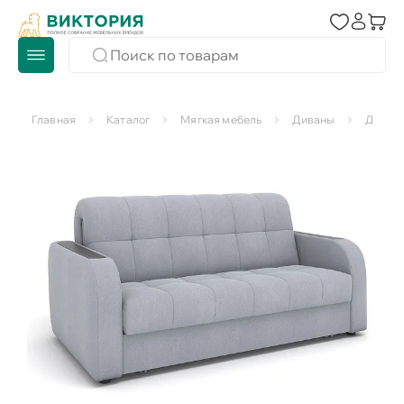
Главная
Каталог
Мягкая мебель
Диваны
Диван