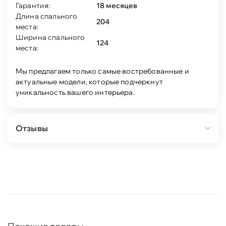
Гарантия:
18 месяцев
Длина спального
204
места:
Ширина спального
124
места:
Мы предлагаем только самые востребованные и
актуальные модели, которые подчеркнут
уникальность вашего интерьера.
Отзывы