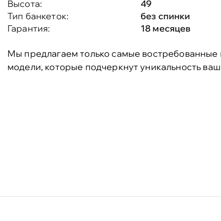
Высота:
49
Тип банкеток:
без спинки
Гарантия:
18 месяцев
Мы предлагаем только самые востребованные 
модели, которые подчеркнут уникальность ваш