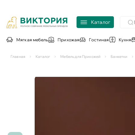
Каталог
Мягкая мебель
Прихожая
Гостиная
Кухня
Главная
Каталог
Мебель для Прихожей
Банкетки