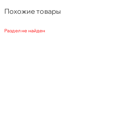
Похожие товары
Раздел не найден