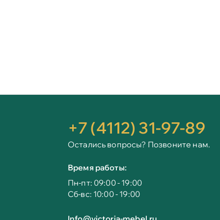
+7 (4112) 31-97-89
Остались вопросы? Позвоните нам.
Время работы:
Пн-пт: 09:00 - 19:00
Сб-вс: 10:00 - 19:00
Info@victoria-mebel.ru