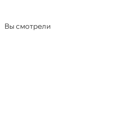
Вы смотрели