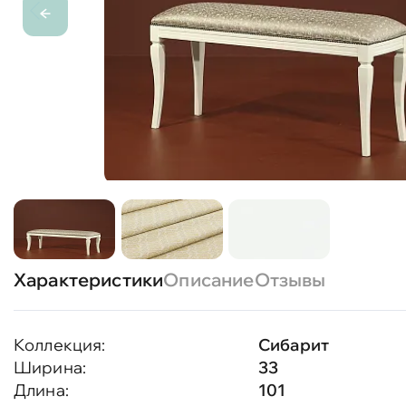
Характеристики
Описание
Отзывы
Коллекция:
Сибарит
Ширина:
33
Длина:
101