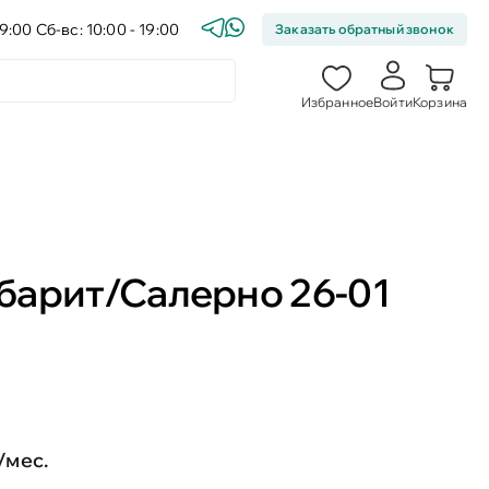
9:00 Сб-вс: 10:00 - 19:00
Заказать обратный звонок
Избранное
Войти
Корзина
барит/Салерно 26-01
/мес.