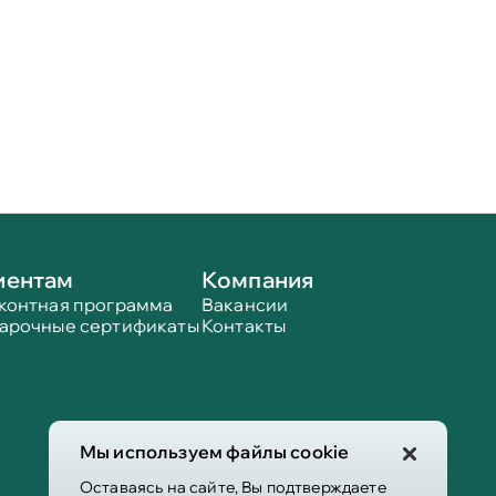
иентам
Компания
контная программа
Вакансии
арочные сертификаты
Контакты
Мы используем файлы cookie
Оставаясь на сайте, Вы подтверждаете