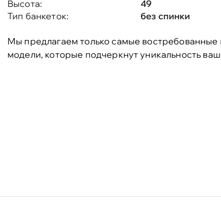
Высота:
49
Тип банкеток:
без спинки
Мы предлагаем только самые востребованные 
модели, которые подчеркнут уникальность ваш