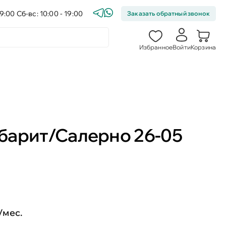
9:00 Сб-вс: 10:00 - 19:00
Заказать обратный звонок
Избранное
Войти
Корзина
барит/Салерно 26-05
/мес.