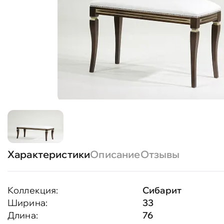
Характеристики
Описание
Отзывы
Коллекция:
Сибарит
Ширина:
33
Длина:
76