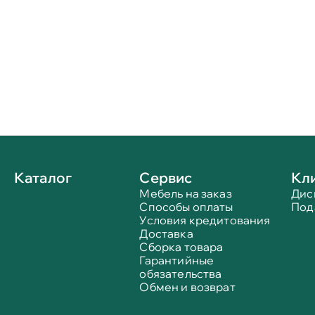
Каталог
Сервис
Кл
Мебель на заказ
Дис
Способы оплаты
Под
Условия кредитования
Доставка
Сборка товара
Гарантийные
обязательства
Обмен и возврат