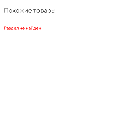
Похожие товары
Раздел не найден