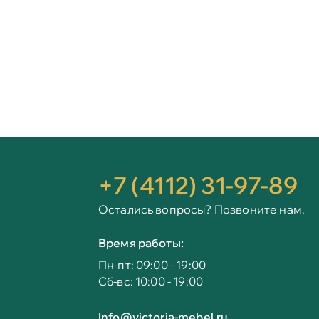
+7 (4112) 31-97-89
Остались вопросы? Позвоните нам.
Время работы:
Пн-пт: 09:00 - 19:00
Сб-вс: 10:00 - 19:00
Info@victoria-mebel.ru