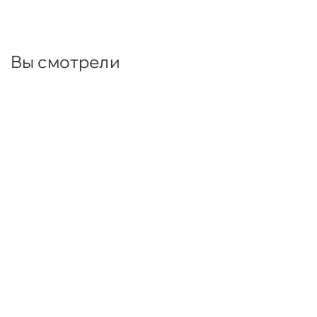
Вы смотрели