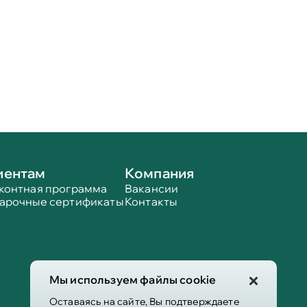
иентам
Компания
контная программа
Вакансии
арочные сертификаты
Контакты
Мы используем файлы cookie
Оставаясь на сайте, Вы подтверждаете