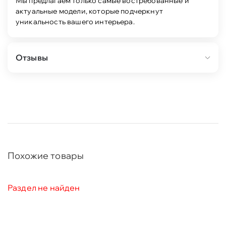
Мы предлагаем только самые востребованные и
актуальные модели, которые подчеркнут
уникальность вашего интерьера.
Отзывы
Похожие товары
Раздел не найден