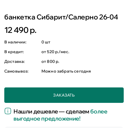
банкетка Сибарит/Салерно 26-04
12 490 р.
В наличии:
0 шт
В кредит:
от 520 р./мес.
Доставка:
от 800 р.
Самовывоз:
Можно забрать сегодня
ЗАКАЗАТЬ
Нашли дешевле — сделаем
более
выгодное предложение!