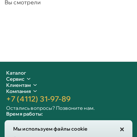
Вы смотрели
Каталог
Сервис
Клиентам
Компания
+7 (4112) 31-97-89
Остались вопросы? Позвоните нам.
Время работы:
Пн-пт: 09:00 - 19:00
Мы используем файлы cookie
Сб-вс: 10:00 - 19:00