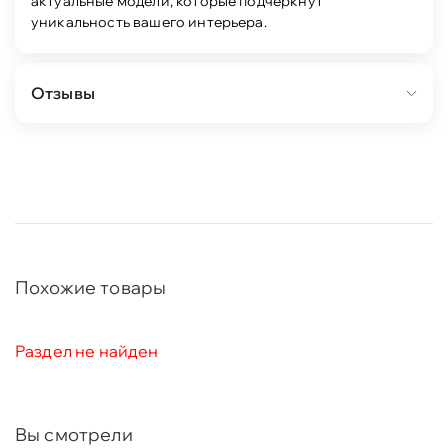
актуальные модели, которые подчеркнут
уникальность вашего интерьера.
Отзывы
Похожие товары
Раздел не найден
Вы смотрели