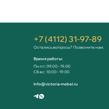
+7 (4112) 31-97-89
Остались вопросы? Позвоните нам.
Время работы:
Пн-пт: 09:00 - 19:00
Сб-вс: 10:00 - 19:00
Info@victoria-mebel.ru