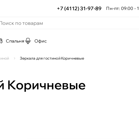
+7 (4112) 31-97-89
Пн-пт: 09:00 - 1
Спальня
Офис
тиной
Зеркала для гостиной Коричневые
ой Коричневые