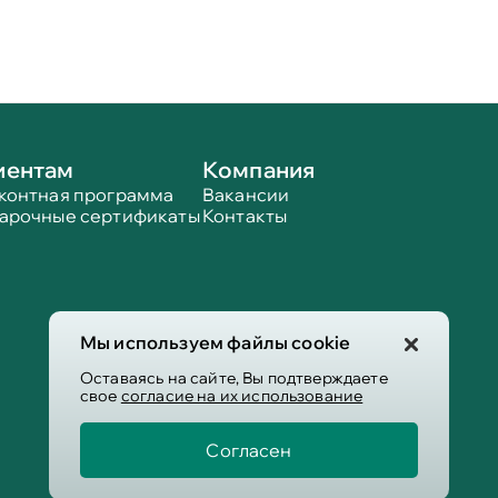
иентам
Компания
контная программа
Вакансии
арочные сертификаты
Контакты
Мы используем файлы cookie
Оставаясь на сайте, Вы подтверждаете
свое
согласие на их использование
Согласен