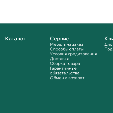
Каталог
Сервис
Кл
Мебель на заказ
Дис
Способы оплаты
Под
Условия кредитования
Доставка
Сборка товара
Гарантийные
обязательства
Обмен и возврат