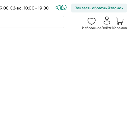
9:00 Сб-вс: 10:00 - 19:00
Заказать обратный звонок
Избранное
Войти
Корзина