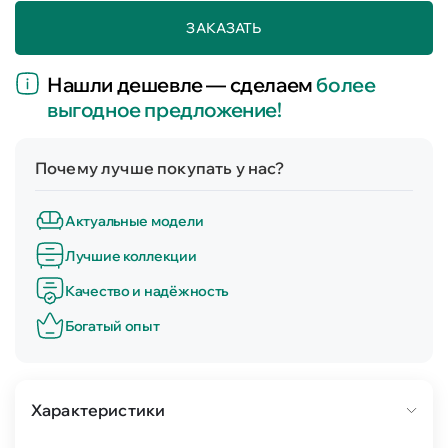
ЗАКАЗАТЬ
Нашли дешевле — сделаем
более
выгодное предложение!
Почему лучше покупать у нас?
Актуальные модели
Лучшие коллекции
Качество и надёжность
Богатый опыт
Характеристики