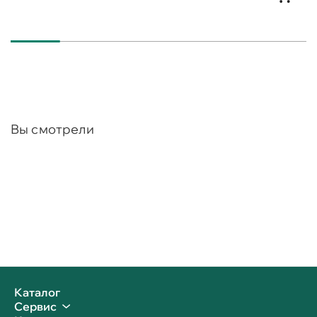
Вы смотрели
Каталог
Сервис