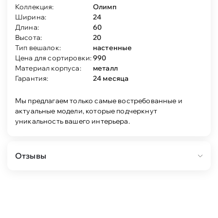
Коллекция:
Олимп
Ширина:
24
Длина:
60
Высота:
20
Тип вешалок:
настенные
Цена для сортировки:
990
Материал корпуса:
металл
Гарантия:
24 месяца
Мы предлагаем только самые востребованные и
актуальные модели, которые подчеркнут
уникальность вашего интерьера.
Отзывы