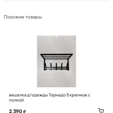
Похожие товары
вешалка д/одежды Торнадо 5 крючков с
полкой
2 390