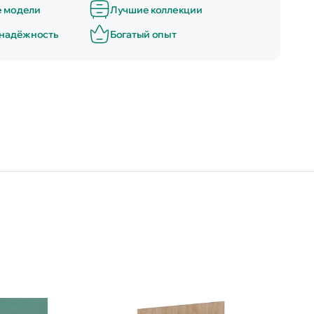
е модели
Лучшие коллекции
 надёжность
Богатый опыт