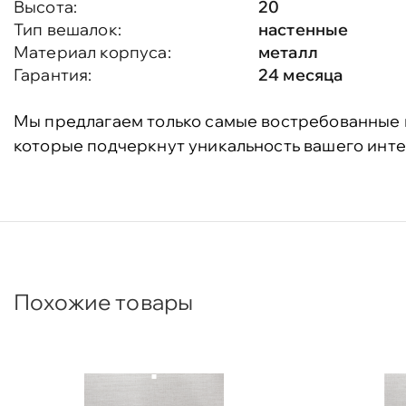
Высота:
20
Тип вешалок:
настенные
Материал корпуса:
металл
Гарантия:
24 месяца
Мы предлагаем только самые востребованные 
которые подчеркнут уникальность вашего инте
Похожие товары