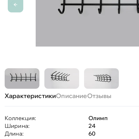
Характеристики
Описание
Отзывы
Коллекция:
Олимп
Ширина:
24
Длина:
60