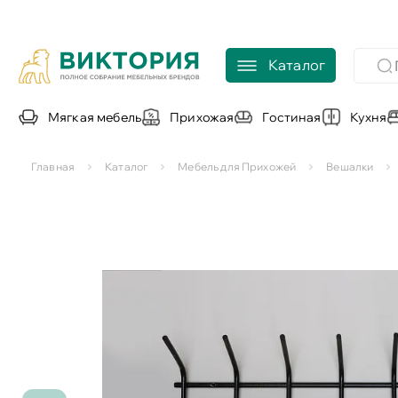
Каталог
Мягкая мебель
Прихожая
Гостиная
Кухня
Главная
Каталог
Мебель для Прихожей
Вешалки