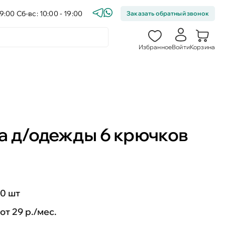
9:00 Сб-вс: 10:00 - 19:00
Заказать обратный звонок
Избранное
Войти
Корзина
а д/одежды 6 крючков
0 шт
от 29 р./мес.