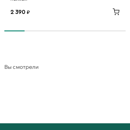
2 390
Вы смотрели