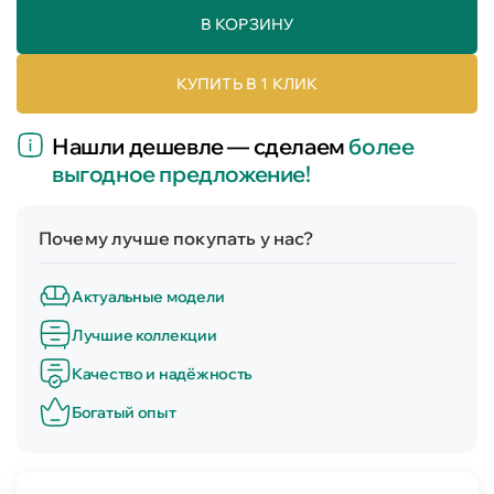
В КОРЗИНУ
КУПИТЬ В 1 КЛИК
Нашли дешевле — сделаем
более
выгодное предложение!
Почему лучше покупать у нас?
Актуальные модели
Лучшие коллекции
Качество и надёжность
Богатый опыт