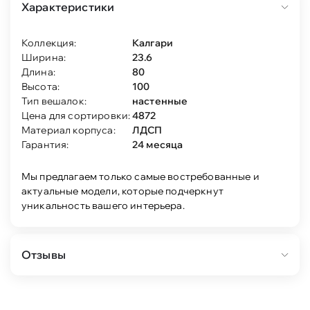
Характеристики
Коллекция:
Калгари
Ширина:
23.6
Длина:
80
Высота:
100
Тип вешалок:
настенные
Цена для сортировки:
4872
Материал корпуса:
ЛДСП
Гарантия:
24 месяца
Мы предлагаем только самые востребованные и
актуальные модели, которые подчеркнут
уникальность вашего интерьера.
Отзывы