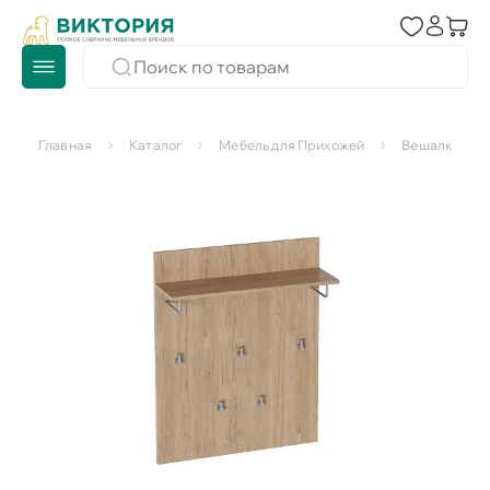
Главная
Каталог
Мебель для Прихожей
Вешалки