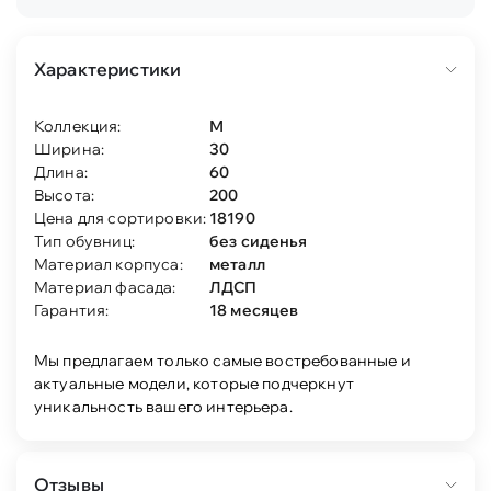
Характеристики
Коллекция:
М
Ширина:
30
Длина:
60
Высота:
200
Цена для сортировки:
18190
Тип обувниц:
без сиденья
Материал корпуса:
металл
Материал фасада:
ЛДСП
Гарантия:
18 месяцев
Мы предлагаем только самые востребованные и
актуальные модели, которые подчеркнут
уникальность вашего интерьера.
Отзывы