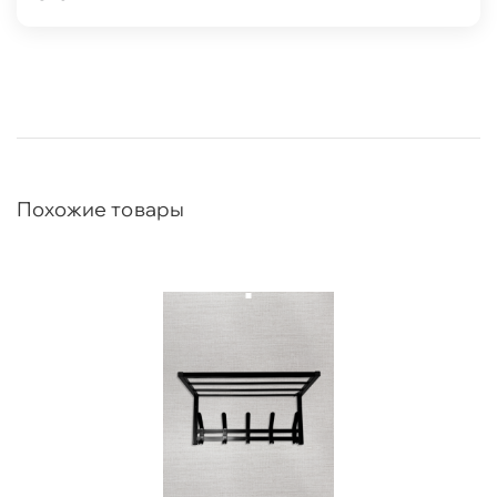
Похожие товары