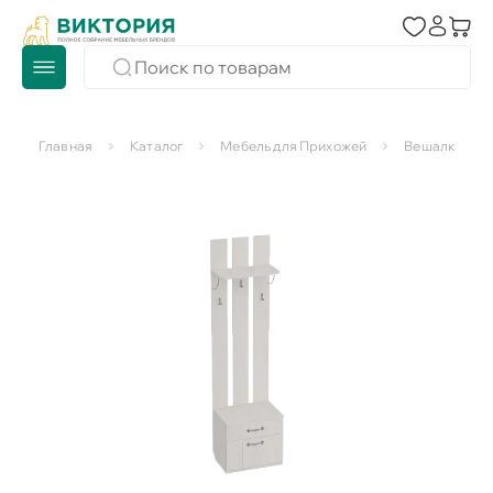
Главная
Каталог
Мебель для Прихожей
Вешалки