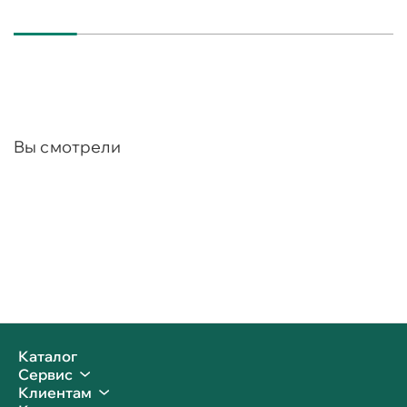
Вы смотрели
Каталог
Сервис
Клиентам