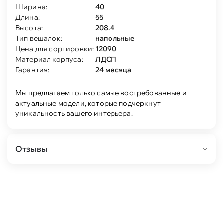
Ширина:
40
Длина:
55
Высота:
208.4
Тип вешалок:
напольные
Цена для сортировки:
12090
Материал корпуса:
ЛДСП
Гарантия:
24 месяца
Мы предлагаем только самые востребованные и
актуальные модели, которые подчеркнут
уникальность вашего интерьера.
Отзывы