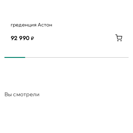
греденция Астон
92 990
Вы смотрели