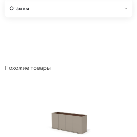
Отзывы
Похожие товары