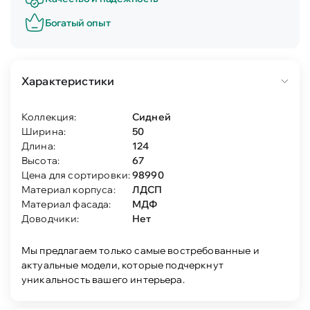
Богатый опыт
Характеристики
Коллекция:
Сидней
Ширина:
50
Длина:
124
Высота:
67
Цена для сортировки:
98990
Материал корпуса:
ЛДСП
Материал фасада:
МДФ
Доводчики:
Нет
Мы предлагаем только самые востребованные и
актуальные модели, которые подчеркнут
уникальность вашего интерьера.