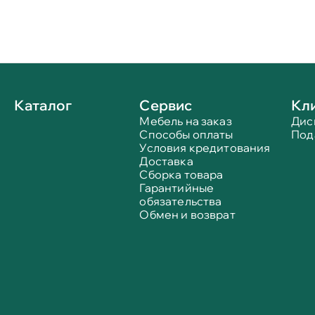
Каталог
Сервис
Кл
Мебель на заказ
Дис
Способы оплаты
Под
Условия кредитования
Доставка
Сборка товара
Гарантийные
обязательства
Обмен и возврат