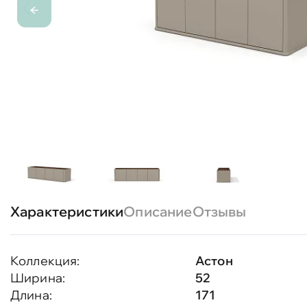
Характеристики
Описание
Отзывы
Коллекция:
Астон
Ширина:
52
Длина:
171