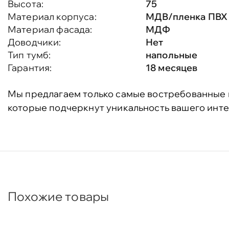
Высота:
75
Материал корпуса:
МДВ/пленка ПВХ
Материал фасада:
МДФ
Доводчики:
Нет
Тип тумб:
напольные
Гарантия:
18 месяцев
Мы предлагаем только самые востребованные 
которые подчеркнут уникальность вашего инте
Похожие товары