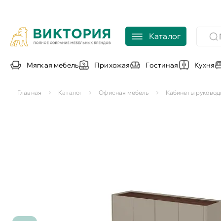
Каталог
Мягкая мебель
Прихожая
Гостиная
Кухня
Главная
Каталог
Офисная мебель
Кабинеты руковод