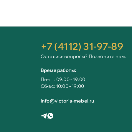
+7 (4112) 31-97-89
Остались вопросы? Позвоните нам.
Время работы:
Пн-пт: 09:00 - 19:00
Сб-вс: 10:00 - 19:00
Info@victoria-mebel.ru