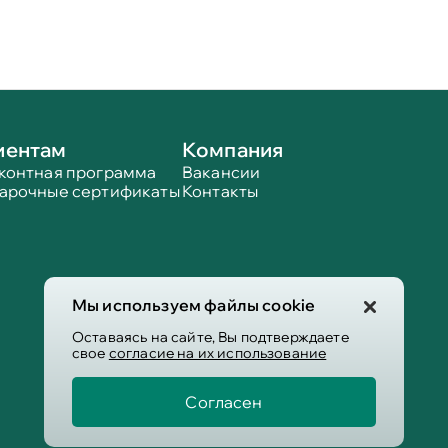
иентам
Компания
контная программа
Вакансии
арочные сертификаты
Контакты
Мы используем файлы cookie
Оставаясь на сайте, Вы подтверждаете
свое
согласие на их использование
Согласен