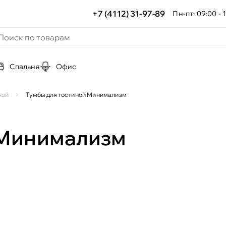
+7 (4112) 31-97-89
Пн-пт: 09:00 - 1
Спальня
Офис
ной
Тумбы для гостиной Минимализм
 Минимализм