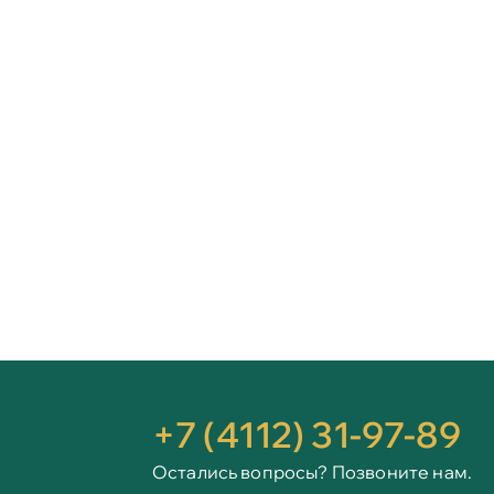
+7 (4112) 31-97-89
Остались вопросы? Позвоните нам.