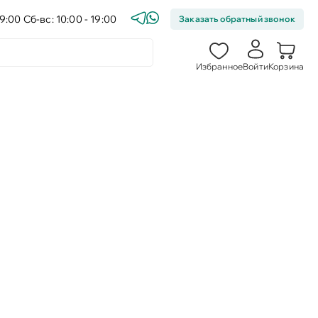
9:00 Сб-вс: 10:00 - 19:00
Заказать обратный звонок
Избранное
Войти
Корзина