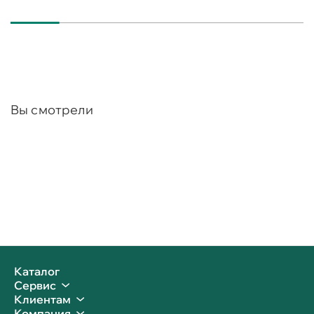
Вы смотрели
Каталог
Сервис
Клиентам
Компания