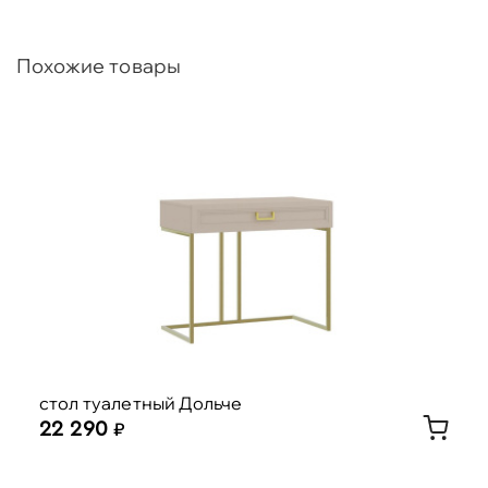
Похожие товары
стол туалетный Дольче
22 290