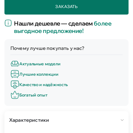
ЗАКАЗАТЬ
Нашли дешевле — сделаем
более
выгодное предложение!
Почему лучше покупать у нас?
Актуальные модели
Лучшие коллекции
Качество и надёжность
Богатый опыт
Характеристики