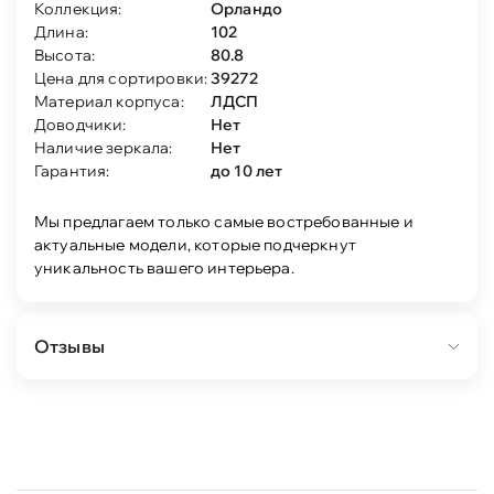
Коллекция:
Орландо
Длина:
102
Высота:
80.8
Цена для сортировки:
39272
Материал корпуса:
ЛДСП
Доводчики:
Нет
Наличие зеркала:
Нет
Гарантия:
до 10 лет
Мы предлагаем только самые востребованные и
актуальные модели, которые подчеркнут
уникальность вашего интерьера.
Отзывы