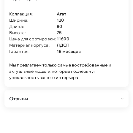
Коллекция:
Агат
Ширина:
120
Длина:
80
Высота:
75
Цена для сортировки:
11690
Материал корпуса:
ЛДСП
Гарантия:
18 месяцев
Мы предлагаем только самые востребованные и
актуальные модели, которые подчеркнут
уникальность вашего интерьера.
Отзывы