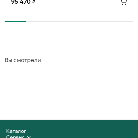
95 470
Вы смотрели
Каталог
Сервис