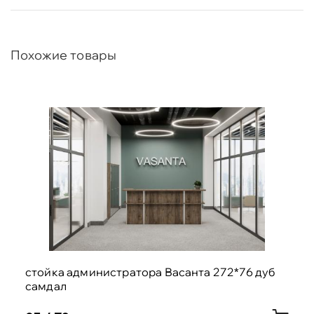
Похожие товары
стойка администратора Васанта 272*76 дуб
самдал