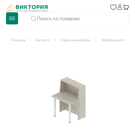
Главная
Каталог
Офисная мебель
Мебель для персо