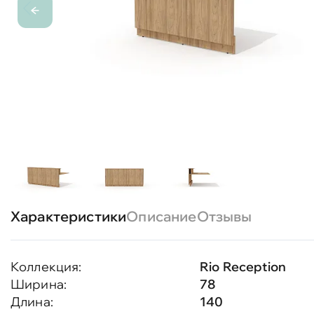
Характеристики
Описание
Отзывы
Коллекция:
Rio Reception
Ширина:
78
Длина:
140