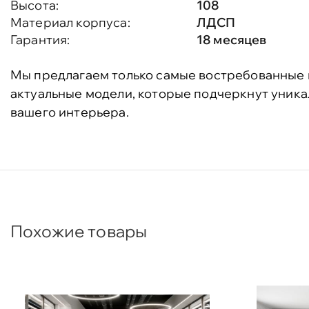
Высота:
108
Материал корпуса:
ЛДСП
Гарантия:
18 месяцев
Мы предлагаем только самые востребованные 
актуальные модели, которые подчеркнут уника
вашего интерьера.
Похожие товары