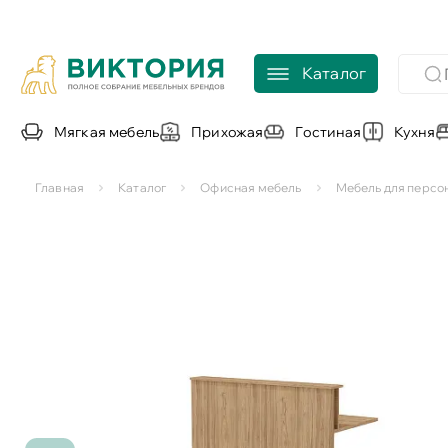
Каталог
Мягкая мебель
Прихожая
Гостиная
Кухня
Главная
Каталог
Офисная мебель
Мебель для персо