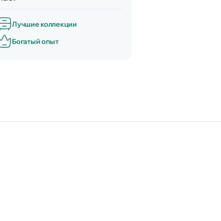
Лучшие коллекции
Богатый опыт