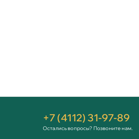
+7 (4112) 31-97-89
Остались вопросы? Позвоните нам.