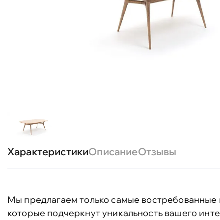
Характеристики
Описание
Отзывы
Мы предлагаем только самые востребованные 
которые подчеркнут уникальность вашего инте