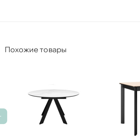
Похожие товары