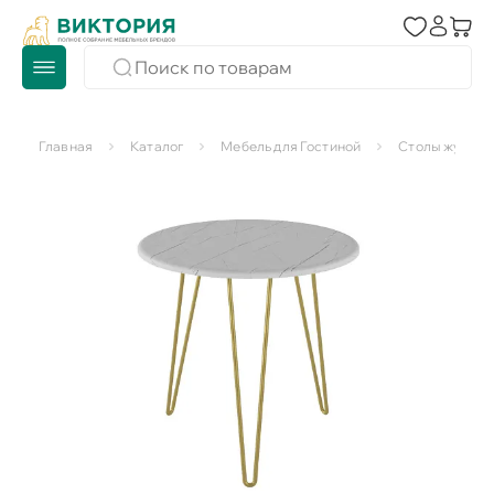
Главная
Каталог
Мебель для Гостиной
Столы журнал