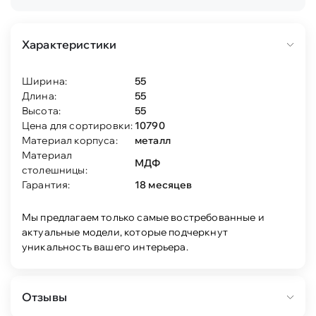
Характеристики
Ширина:
55
Длина:
55
Высота:
55
Цена для сортировки:
10790
Материал корпуса:
металл
Материал
МДФ
столешницы:
Гарантия:
18 месяцев
Мы предлагаем только самые востребованные и
актуальные модели, которые подчеркнут
уникальность вашего интерьера.
Отзывы