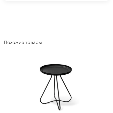
Похожие товары