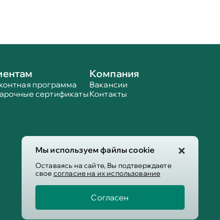
иентам
Компания
контная программа
Вакансии
арочные сертификаты
Контакты
Мы используем файлы cookie
Оставаясь на сайте, Вы подтверждаете
свое
согласие на их использование
Согласен