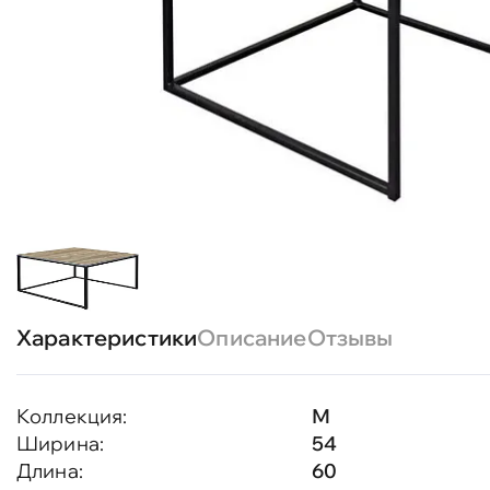
Характеристики
Описание
Отзывы
Коллекция:
М
Ширина:
54
Длина:
60