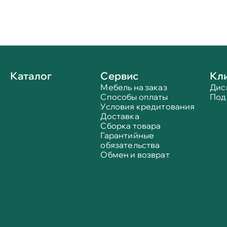
Каталог
Сервис
Кл
Мебель на заказ
Дис
Способы оплаты
Под
Условия кредитования
Доставка
Сборка товара
Гарантийные
обязательства
Обмен и возврат