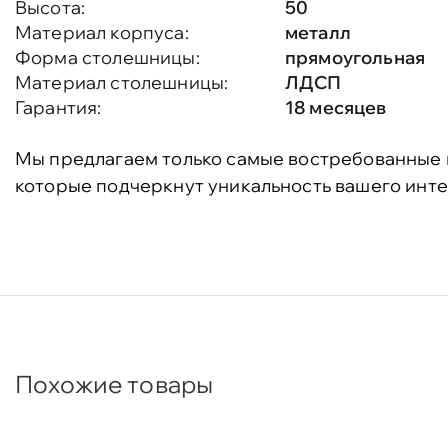
Высота:
50
Материал корпуса:
металл
Форма столешницы:
прямоугольная
Материал столешницы:
ЛДСП
Гарантия:
18 месяцев
Мы предлагаем только самые востребованные 
которые подчеркнут уникальность вашего инте
Похожие товары