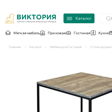
Каталог
Мягкая мебель
Прихожая
Гостиная
Кухня
Главная
Каталог
Мебель для Гостиной
Столы журнал