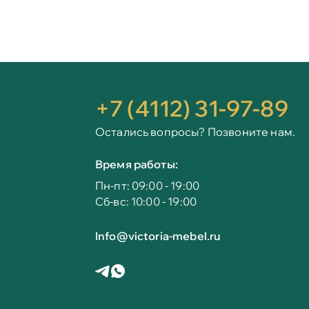
+7 (4112) 31-97-89
Остались вопросы? Позвоните нам.
Время работы:
Пн-пт: 09:00 - 19:00
Сб-вс: 10:00 - 19:00
Info@victoria-mebel.ru