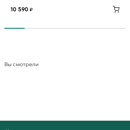
10 590
Вы смотрели