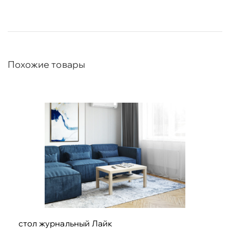
Похожие товары
стол журнальный Лайк