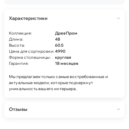
Характеристики
Коллекция:
ДревПром
Длина:
48
Высота:
60.5
Цена для сортировки:
4990
Форма столешницы:
круглая
Гарантия:
18 месяцев
Мы предлагаем только самые востребованные и
актуальные модели, которые подчеркнут
уникальность вашего интерьера.
Отзывы