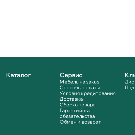
Каталог
Сервис
Кл
Мебель на заказ
Дис
Способы оплаты
Под
Условия кредитования
Доставка
Сборка товара
Гарантийные
обязательства
Обмен и возврат