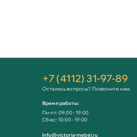
+7 (4112) 31-97-89
Остались вопросы? Позвоните нам.
Время работы:
Пн-пт: 09:00 - 19:00
Сб-вс: 10:00 - 19:00
Info@victoria-mebel.ru