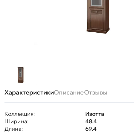
Характеристики
Описание
Отзывы
Коллекция:
Изотта
Ширина:
48.4
Длина:
69.4