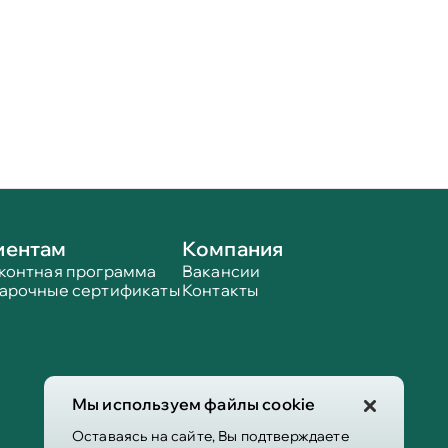
иентам
Компания
контная программа
Вакансии
арочные сертификаты
Контакты
Мы используем файлы cookie
Оставаясь на сайте, Вы подтверждаете