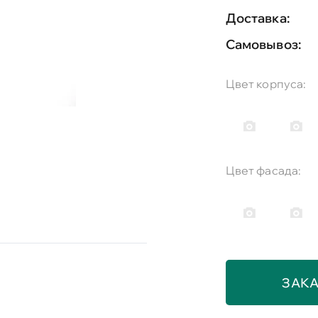
Доставка:
Самовывоз:
Цвет корпуса:
Цвет фасада:
ЗАКА