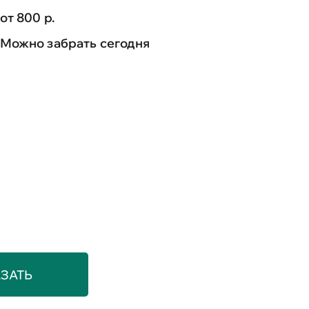
от 800 р.
Можно забрать сегодня
ЗАТЬ