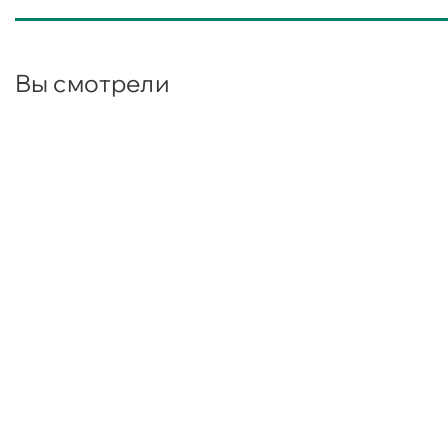
Вы смотрели