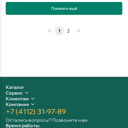
Показать ещё
1
2
Каталог
Сервис
Клиентам
Компания
+7 (4112) 31-97-89
Остались вопросы? Позвоните нам.
Время работы: