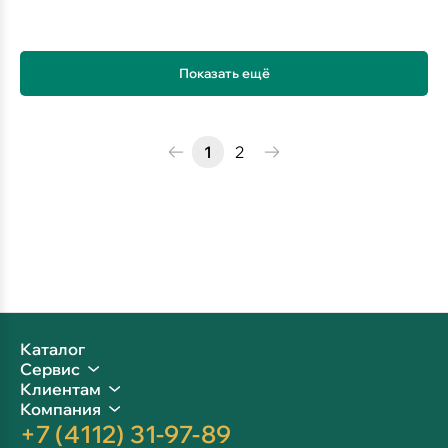
Показать ещё
1
2
Каталог
Сервис
Клиентам
Компания
+7 (4112) 31-97-89