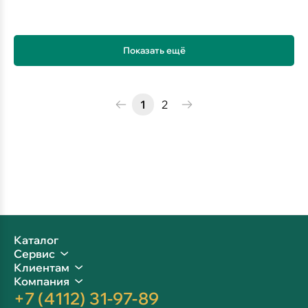
Показать ещё
1
2
Каталог
Сервис
Клиентам
Компания
+7 (4112) 31-97-89