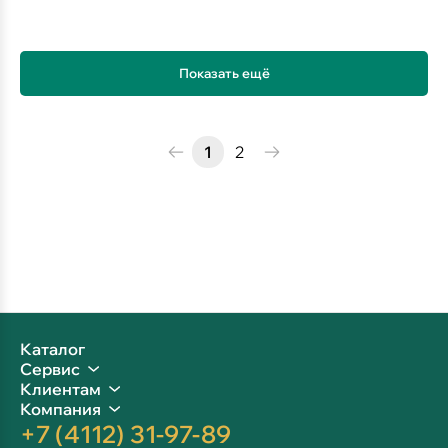
Показать ещё
1
2
Каталог
Сервис
Клиентам
Компания
+7 (4112) 31-97-89